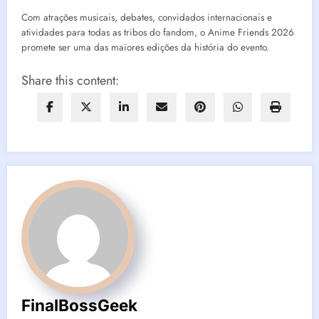
Com atrações musicais, debates, convidados internacionais e
atividades para todas as tribos do fandom, o Anime Friends 2026
promete ser uma das maiores edições da história do evento.
Share this content:
FinalBossGeek