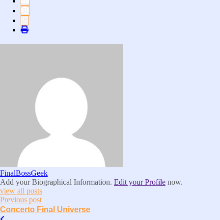
FinalBossGeek
Add your Biographical Information.
Edit your Profile
now.
view all posts
Previous post
Concerto Final Universe