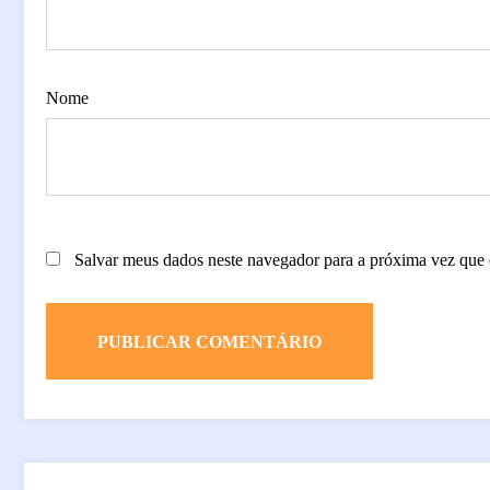
Nome
Salvar meus dados neste navegador para a próxima vez que 