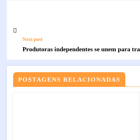
Next post
Produtoras independentes se unem para traz
POSTAGENS RELACIONADAS