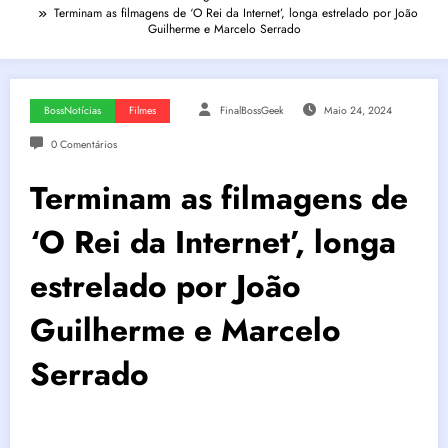
Terminam as filmagens de ‘O Rei da Internet’, longa estrelado por João
Guilherme e Marcelo Serrado
BossNotícias
Filmes
FinalBossGeek
Maio 24, 2024
0 Comentários
Terminam as filmagens de
‘O Rei da Internet’, longa
estrelado por João
Guilherme e Marcelo
Serrado