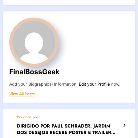
FinalBossGeek
Add your Biographical Information.
Edit your Profile
now.
View All Posts
Previous post
DIRIGIDO POR PAUL SCHRADER, JARDIM
DOS DESEJOS RECEBE PÔSTER E TRAILER