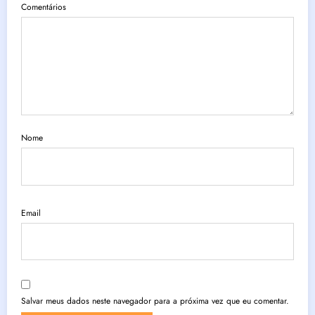
Comentários
Nome
Email
Salvar meus dados neste navegador para a próxima vez que eu comentar.