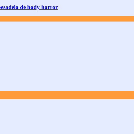
 pesadelo de body horror