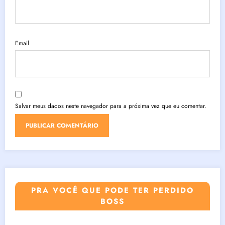
Email
Salvar meus dados neste navegador para a próxima vez que eu comentar.
PRA VOCÊ QUE PODE TER PERDIDO
BOSS