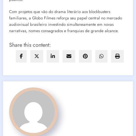
Com projetos que vão do drama literário aos blockbusters
familiares, a Globo Filmes reforça seu papel central no mercado
audiovisual brasileiro investindo simultaneamente em novas
narrativas, nomes consagrados e franquias de grande alcance.
Share this content: