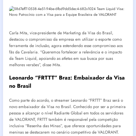
Carla Mita, vice-presidente de Marketing da Visa do Brasil,
destacou o compromisso da empresa em utilizar o esporte como
ferramenta de inclusão, agora estendendo esse compromisso aos
fãs da Cavalaria. “Queremos fortalecer a relevância e o impacto
da Team Liquid, apoiando as atletas em sua busca por suas
melhores versões”, disse Mita.
Leonardo “FRTTT” Braz: Embaixador da Visa
no Brasil
Como parte do acordo, o streamer Leonardo “FRTTT” Braz será o
novo embaixador da Visa no Brasil. Conhecido por ser a primeira
pessoa a alcançar o nível Radiante Global em todos os servidores
de VALORANT, FRTTT também é responsável pela competição
inclusiva “Resenha das Minas”, que oferece oportunidades para
meninas se destacarem no cenário competitivo de VALORANT.