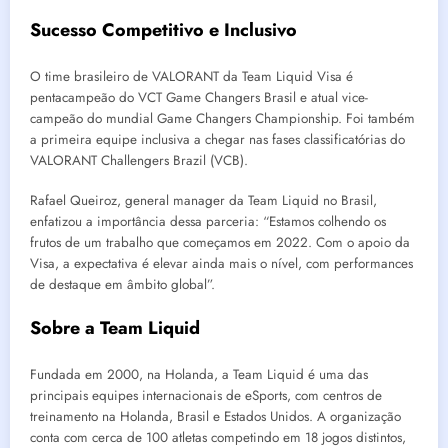
Sucesso Competitivo e Inclusivo
O time brasileiro de VALORANT da Team Liquid Visa é
pentacampeão do VCT Game Changers Brasil e atual vice-
campeão do mundial Game Changers Championship. Foi também
a primeira equipe inclusiva a chegar nas fases classificatórias do
VALORANT Challengers Brazil (VCB).
Rafael Queiroz, general manager da Team Liquid no Brasil,
enfatizou a importância dessa parceria: “Estamos colhendo os
frutos de um trabalho que começamos em 2022. Com o apoio da
Visa, a expectativa é elevar ainda mais o nível, com performances
de destaque em âmbito global”.
Sobre a Team Liquid
Fundada em 2000, na Holanda, a Team Liquid é uma das
principais equipes internacionais de eSports, com centros de
treinamento na Holanda, Brasil e Estados Unidos. A organização
conta com cerca de 100 atletas competindo em 18 jogos distintos,