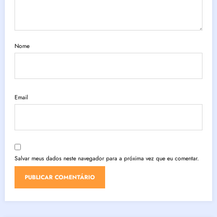
Nome
Email
Salvar meus dados neste navegador para a próxima vez que eu comentar.