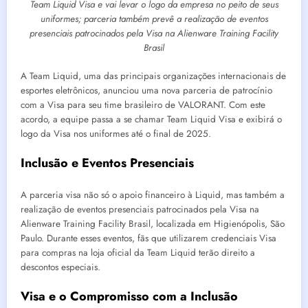
Team Liquid Visa e vai levar o logo da empresa no peito de seus
uniformes; parceria também prevê a realização de eventos
presenciais patrocinados pela Visa na Alienware Training Facility
Brasil
A Team Liquid, uma das principais organizações internacionais de
esportes eletrônicos, anunciou uma nova parceria de patrocínio
com a Visa para seu time brasileiro de VALORANT. Com este
acordo, a equipe passa a se chamar Team Liquid Visa e exibirá o
logo da Visa nos uniformes até o final de 2025.
Inclusão e Eventos Presenciais
A parceria visa não só o apoio financeiro à Liquid, mas também a
realização de eventos presenciais patrocinados pela Visa na
Alienware Training Facility Brasil, localizada em Higienópolis, São
Paulo. Durante esses eventos, fãs que utilizarem credenciais Visa
para compras na loja oficial da Team Liquid terão direito a
descontos especiais.
Visa e o Compromisso com a Inclusão