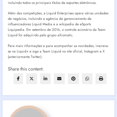
incluindo todos os principais títulos de esportes eletrônicos.
Além das competições, a Liquid Enterprises opera várias unidades
de negócios, incluindo a agência de gerenciamento de
influenciadores Liquid Media e a wikipedia de eSports
Liquipedia. Em setembro de 2016, o controle acionário da Team
Liquid foi adquirido pelo grupo aXiomatic.
Para mais informações e para acompanhar as novidades, inscreva-
se na Liquid+ e siga a Team Liquid no site oficial, Instagram e X
(anteriormente Twitter).
Share this content: