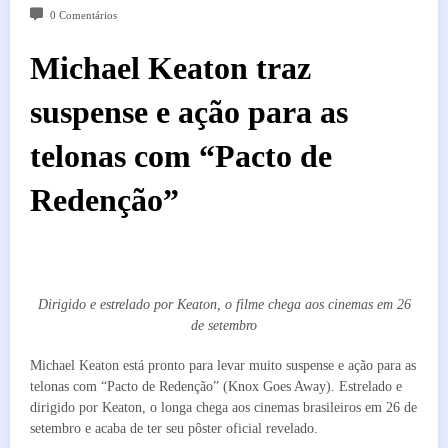
0 Comentários
Michael Keaton traz
suspense e ação para as
telonas com “Pacto de
Redenção”
Dirigido e estrelado por Keaton, o filme chega aos cinemas em 26
de setembro
Michael Keaton está pronto para levar muito suspense e ação para as
telonas com “Pacto de Redenção” (Knox Goes Away). Estrelado e
dirigido por Keaton, o longa chega aos cinemas brasileiros em 26 de
setembro e acaba de ter seu pôster oficial revelado.