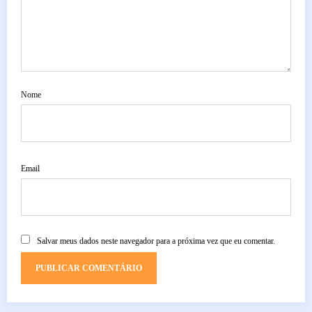
Nome
Email
Salvar meus dados neste navegador para a próxima vez que eu comentar.