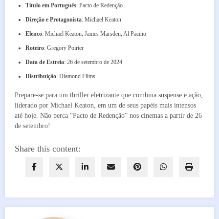
Título em Português
: Pacto de Redenção
Direção e Protagonista
: Michael Keaton
Elenco
: Michael Keaton, James Marsden, Al Pacino
Roteiro
: Gregory Poirier
Data de Estreia
: 26 de setembro de 2024
Distribuição
: Diamond Films
Prepare-se para um thriller eletrizante que combina suspense e ação,
liderado por Michael Keaton, em um de seus papéis mais intensos
até hoje. Não perca “Pacto de Redenção” nos cinemas a partir de 26
de setembro!
Share this content: