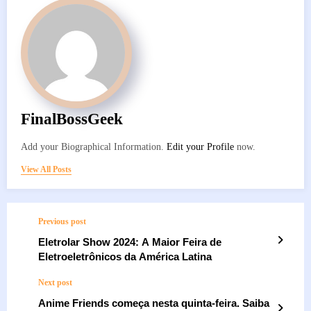
FinalBossGeek
Add your Biographical Information.
Edit your Profile
now.
View All Posts
Previous post
Eletrolar Show 2024: A Maior Feira de
Eletroeletrônicos da América Latina
Next post
Anime Friends começa nesta quinta-feira. Saiba