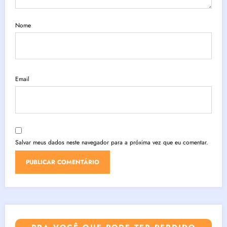
Nome
Email
Salvar meus dados neste navegador para a próxima vez que eu comentar.