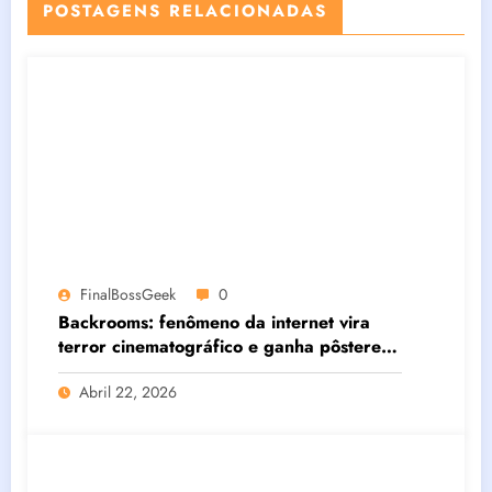
POSTAGENS RELACIONADAS
FinalBossGeek
0
Backrooms: fenômeno da internet vira
terror cinematográfico e ganha pôsteres
oficiais
Abril 22, 2026