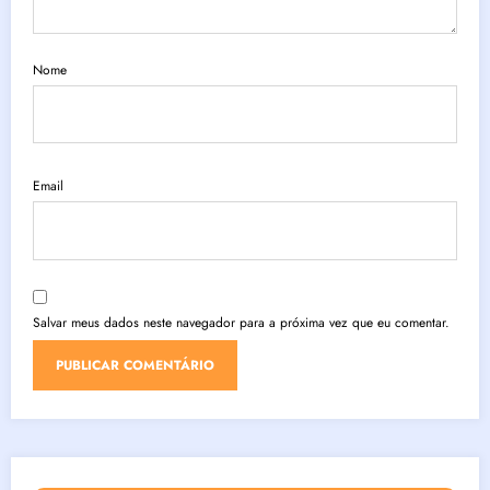
Nome
Email
Salvar meus dados neste navegador para a próxima vez que eu comentar.