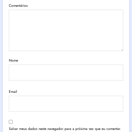
Comentários
Nome
Email
Salvar meus dados neste navegador para a próxima vez que eu comentar.