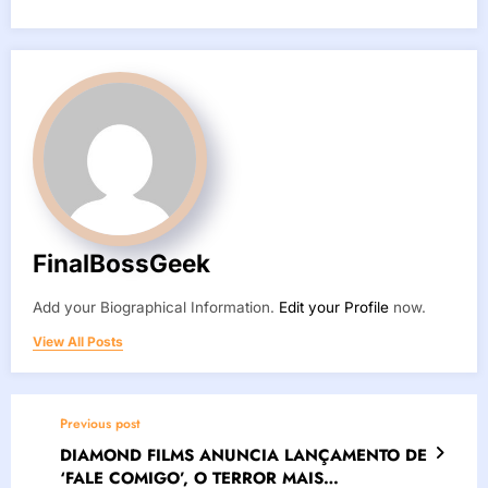
FinalBossGeek
Add your Biographical Information.
Edit your Profile
now.
View All Posts
Previous post
DIAMOND FILMS ANUNCIA LANÇAMENTO DE
‘FALE COMIGO’, O TERROR MAIS