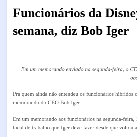
Funcionários da Disne
semana, diz Bob Iger
Em um memorando enviado na segunda-feira, o CEO 
ob
Pra quem ainda não entendeu os funcionários híbridos 
memorando do CEO Bob Iger.
Em um memorando aos funcionários na segunda-feira, Ig
local de trabalho que Iger deve fazer desde que voltou