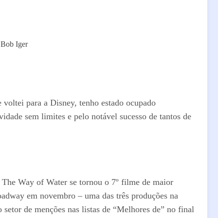
 voltei para a Disney, tenho estado ocupado
idade sem limites e pelo notável sucesso de tantos de
: The Way of Water se tornou o 7º filme de maior
Broadway em novembro – uma das três produções na
 setor de menções nas listas de “Melhores de” no final