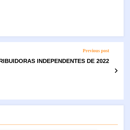
Previous post
RIBUIDORAS INDEPENDENTES DE 2022