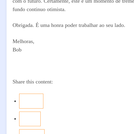
com o futuro. Certamente, este é um momento de treme
fundo continuo otimista.
Obrigada. É uma honra poder trabalhar ao seu lado.
Melhoras,
Bob
Share this content: