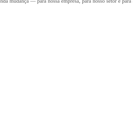
nda mudança — para nossa empresa, para nosso setor e para 