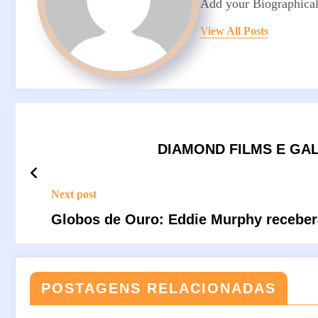
Add your Biographical
View All Posts
DIAMOND FILMS E GAL
Next post
Globos de Ouro: Eddie Murphy receberá
POSTAGENS RELACIONADAS